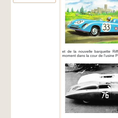
et de la nouvelle barquette Rif
moment dans la cour de l’usine 