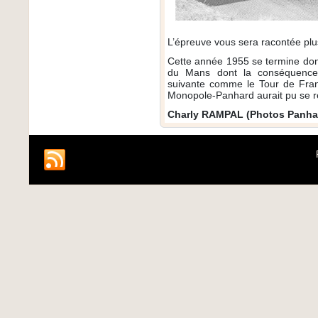
L’épreuve vous sera racontée plus
Cette année 1955 se termine don
du Mans dont la conséquence 
suivante comme le Tour de Fran
Monopole-Panhard aurait pu se re
Charly RAMPAL (Photos Panha