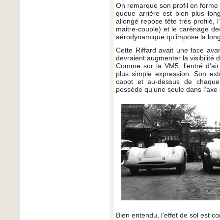
On remarque son profil en forme d
queue arrière est bien plus lon
allongé repose tête très profilé, 
maitre-couple) et le carénage de
aérodynamique qu’impose la long
Cette Riffard avait une face ava
devraient augmenter la visibilité 
Comme sur la VM5, l’entré d’air
plus simple expression. Son ext
capot et au-dessus de chaque 
possède qu’une seule dans l’axe 
Bien entendu, l’effet de sol est