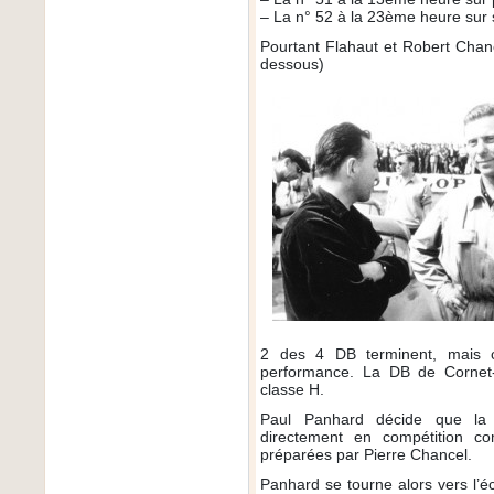
– La n° 52 à la 23ème heure sur s
Pourtant Flahaut et Robert Chance
dessous)
2 des 4 DB terminent, mais c
performance. La DB de Cornet-
classe H.
Paul Panhard décide que la
directement en compétition co
préparées par Pierre Chancel.
Panhard se tourne alors vers l’é