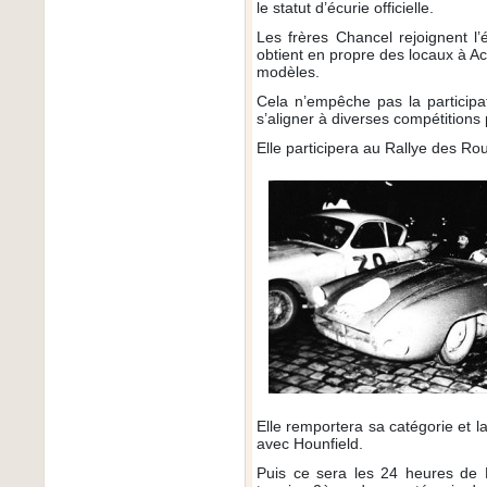
le statut d’écurie officielle.
Les frères Chancel rejoignent l
obtient en propre des locaux à A
modèles.
Cela n’empêche pas la particip
s’aligner à diverses compétitions
Elle participera au Rallye des Rou
Elle remportera sa catégorie et
avec Hounfield.
Puis ce sera les 24 heures de 