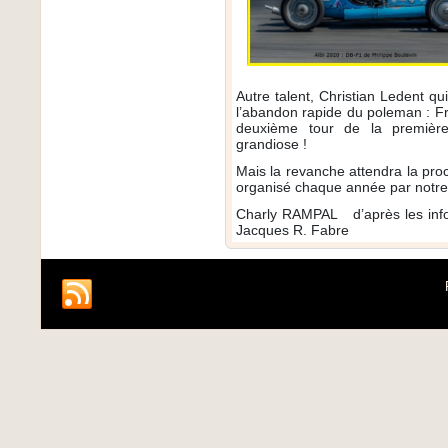
Autre talent, Christian Ledent qu
l’abandon rapide du poleman : F
deuxième tour de la premièr
grandiose !
Mais la revanche attendra la pro
organisé chaque année par not
Charly RAMPAL d’après les info
Jacques R. Fabre