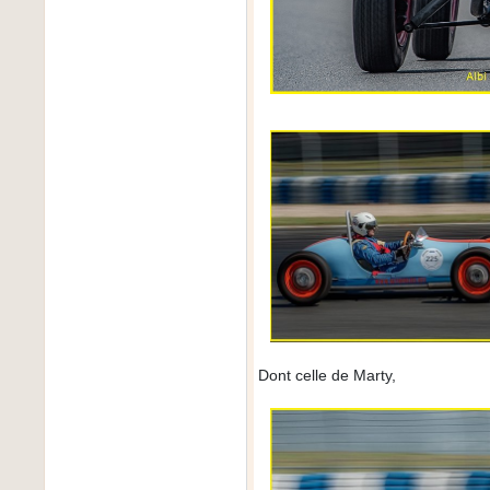
Dont celle de Marty,