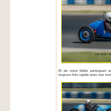
Et de notre fidèle participant
toujours très rapide avec son mo