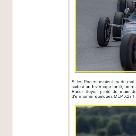
Si les Racers avaient eu du mal 
suite à un hivernage forcé, on ret
Racer Boyer, piloté de main de
d’enrhumer quelques MEP X27 !