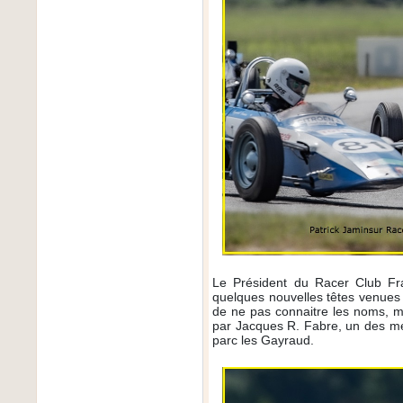
Le Président du Racer Club F
quelques nouvelles têtes venues 
de ne pas connaitre les noms, m
par Jacques R. Fabre, un des m
parc les Gayraud.