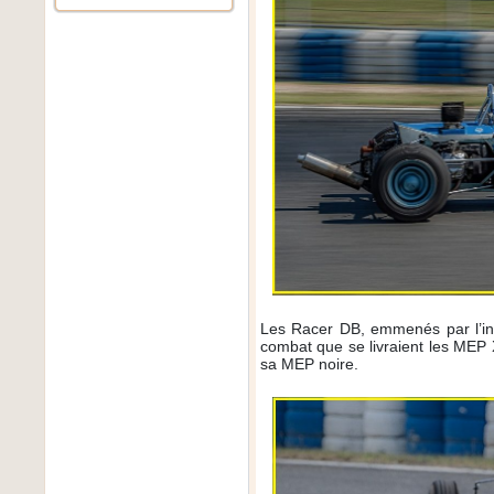
Les Racer DB, emmenés par l’in
combat que se livraient les MEP X
sa MEP noire.