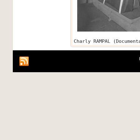
Charly RAMPAL (Document