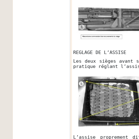
REGLAGE DE L’ASSISE
Les deux sièges avant 
pratique réglant l’assi
L’assise proprement d