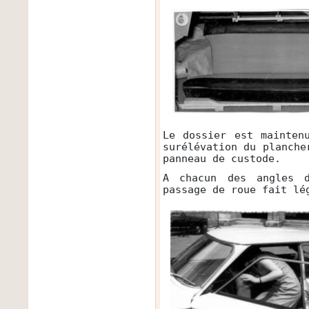
Le dossier est mainten
surélévation du planche
panneau de custode.
A chacun des angles 
passage de roue fait lé