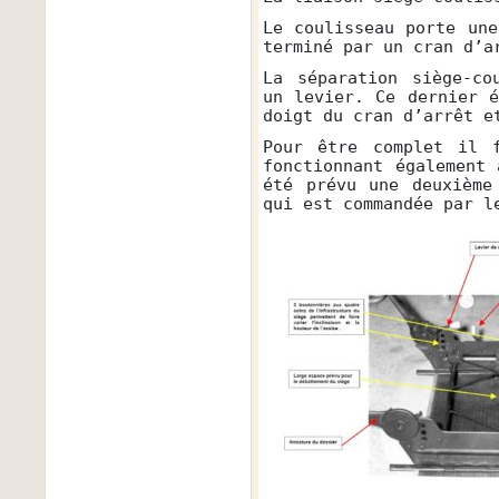
Le coulisseau porte un
terminé par un cran d’a
La séparation siège-co
un levier. Ce dernier 
doigt du cran d’arrêt e
Pour être complet il f
fonctionnant également
été prévu une deuxième
qui est commandée par l